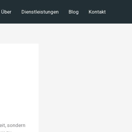
Über
Dienstleistungen
Blog
Kontakt
eit, sondern