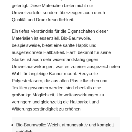
gefertigt. Diese Materialien bieten nicht nur
Umweltvorteile, sondern überzeugen auch durch
Qualität und Druckfreundlichkeit.
Ein tiefes Verständnis für die Eigenschaften dieser
Materialien ist essenziell. Bio-Baumwolle,
beispielsweise, bietet eine sanfte Haptik und
ausgezeichnete Haltbarkeit. Hanf, bekannt für seine
Stärke, ist auch sehr widerstandsfähig gegen
Umweltauswirkungen, was es zu einer ausgezeichneten
Wahl für langlebige Banner macht. Recycelte
Polyesterfasern, die aus alten Plastikflaschen und
Textilien gewonnen werden, sind ebenfalls eine
großartige Möglichkeit, Umweltauswirkungen zu
verringern und gleichzeitig die Haltbarkeit und
Witterungsbeständigkeit zu erhöhen.
Bio-Baumwolle: Weich, atmungsaktiv und komplett
natürlich