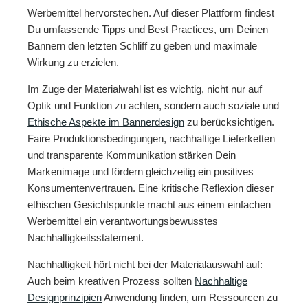
Werbemittel hervorstechen. Auf dieser Plattform findest
Du umfassende Tipps und Best Practices, um Deinen
Bannern den letzten Schliff zu geben und maximale
Wirkung zu erzielen.
Im Zuge der Materialwahl ist es wichtig, nicht nur auf
Optik und Funktion zu achten, sondern auch soziale und
Ethische Aspekte im Bannerdesign
zu berücksichtigen.
Faire Produktionsbedingungen, nachhaltige Lieferketten
und transparente Kommunikation stärken Dein
Markenimage und fördern gleichzeitig ein positives
Konsumentenvertrauen. Eine kritische Reflexion dieser
ethischen Gesichtspunkte macht aus einem einfachen
Werbemittel ein verantwortungsbewusstes
Nachhaltigkeitsstatement.
Nachhaltigkeit hört nicht bei der Materialauswahl auf:
Auch beim kreativen Prozess sollten
Nachhaltige
Designprinzipien
Anwendung finden, um Ressourcen zu