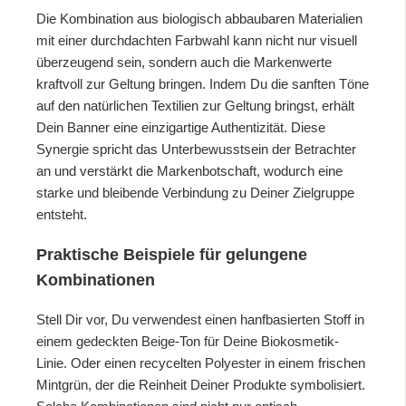
Die Kombination aus biologisch abbaubaren Materialien
mit einer durchdachten Farbwahl kann nicht nur visuell
überzeugend sein, sondern auch die Markenwerte
kraftvoll zur Geltung bringen. Indem Du die sanften Töne
auf den natürlichen Textilien zur Geltung bringst, erhält
Dein Banner eine einzigartige Authentizität. Diese
Synergie spricht das Unterbewusstsein der Betrachter
an und verstärkt die Markenbotschaft, wodurch eine
starke und bleibende Verbindung zu Deiner Zielgruppe
entsteht.
Praktische Beispiele für gelungene
Kombinationen
Stell Dir vor, Du verwendest einen hanfbasierten Stoff in
einem gedeckten Beige-Ton für Deine Biokosmetik-
Linie. Oder einen recycelten Polyester in einem frischen
Mintgrün, der die Reinheit Deiner Produkte symbolisiert.