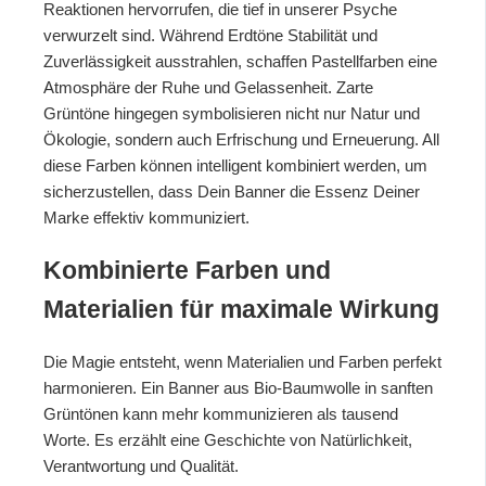
Reaktionen hervorrufen, die tief in unserer Psyche
verwurzelt sind. Während Erdtöne Stabilität und
Zuverlässigkeit ausstrahlen, schaffen Pastellfarben eine
Atmosphäre der Ruhe und Gelassenheit. Zarte
Grüntöne hingegen symbolisieren nicht nur Natur und
Ökologie, sondern auch Erfrischung und Erneuerung. All
diese Farben können intelligent kombiniert werden, um
sicherzustellen, dass Dein Banner die Essenz Deiner
Marke effektiv kommuniziert.
Kombinierte Farben und
Materialien für maximale Wirkung
Die Magie entsteht, wenn Materialien und Farben perfekt
harmonieren. Ein Banner aus Bio-Baumwolle in sanften
Grüntönen kann mehr kommunizieren als tausend
Worte. Es erzählt eine Geschichte von Natürlichkeit,
Verantwortung und Qualität.