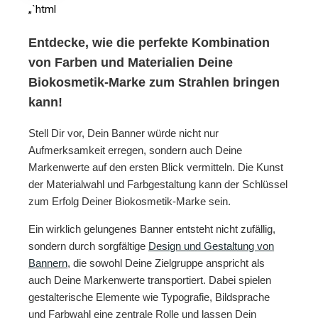
„`html
Entdecke, wie die perfekte Kombination
von Farben und Materialien Deine
Biokosmetik-Marke zum Strahlen bringen
kann!
Stell Dir vor, Dein Banner würde nicht nur
Aufmerksamkeit erregen, sondern auch Deine
Markenwerte auf den ersten Blick vermitteln. Die Kunst
der Materialwahl und Farbgestaltung kann der Schlüssel
zum Erfolg Deiner Biokosmetik-Marke sein.
Ein wirklich gelungenes Banner entsteht nicht zufällig,
sondern durch sorgfältige
Design und Gestaltung von
Bannern
, die sowohl Deine Zielgruppe anspricht als
auch Deine Markenwerte transportiert. Dabei spielen
gestalterische Elemente wie Typografie, Bildsprache
und Farbwahl eine zentrale Rolle und lassen Dein