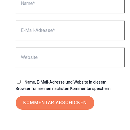
E-
Mail-
Adresse*
Website
Name, E-Mail-Adresse und Website in diesem
Browser für meinen nächsten Kommentar speichern.