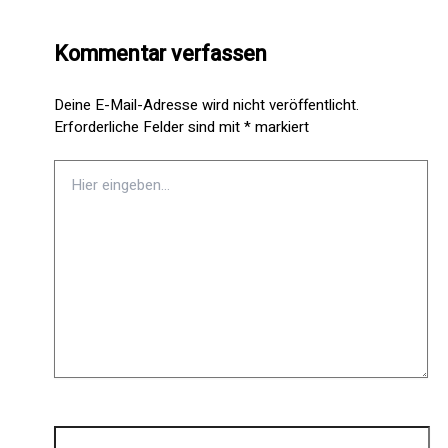
Kommentar verfassen
Deine E-Mail-Adresse wird nicht veröffentlicht.
Erforderliche Felder sind mit
*
markiert
Hier
eingeben…
Name*