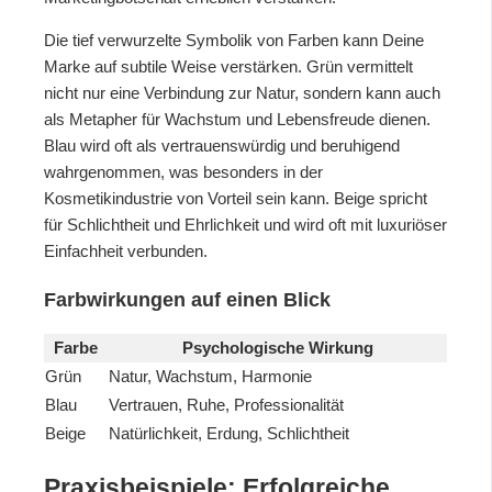
Die tief verwurzelte Symbolik von Farben kann Deine
Marke auf subtile Weise verstärken. Grün vermittelt
nicht nur eine Verbindung zur Natur, sondern kann auch
als Metapher für Wachstum und Lebensfreude dienen.
Blau wird oft als vertrauenswürdig und beruhigend
wahrgenommen, was besonders in der
Kosmetikindustrie von Vorteil sein kann. Beige spricht
für Schlichtheit und Ehrlichkeit und wird oft mit luxuriöser
Einfachheit verbunden.
Farbwirkungen auf einen Blick
Farbe
Psychologische Wirkung
Grün
Natur, Wachstum, Harmonie
Blau
Vertrauen, Ruhe, Professionalität
Beige
Natürlichkeit, Erdung, Schlichtheit
Praxisbeispiele: Erfolgreiche