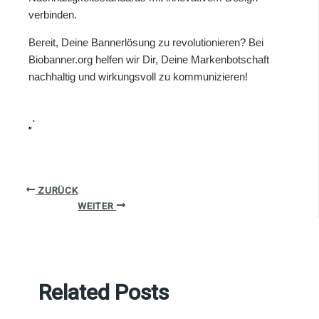
verbinden.
Bereit, Deine Bannerlösung zu revolutionieren? Bei
Biobanner.org helfen wir Dir, Deine Markenbotschaft
nachhaltig und wirkungsvoll zu kommunizieren!
„`
ZURÜCK
WEITER
Related Posts