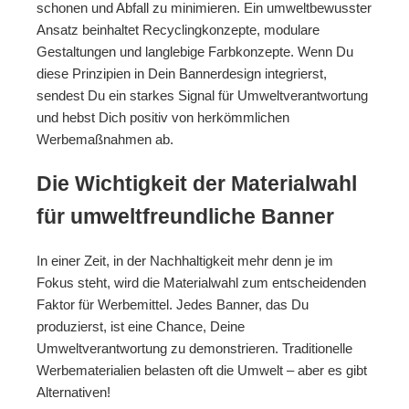
schonen und Abfall zu minimieren. Ein umweltbewusster
Ansatz beinhaltet Recyclingkonzepte, modulare
Gestaltungen und langlebige Farbkonzepte. Wenn Du
diese Prinzipien in Dein Bannerdesign integrierst,
sendest Du ein starkes Signal für Umweltverantwortung
und hebst Dich positiv von herkömmlichen
Werbemaßnahmen ab.
Die Wichtigkeit der Materialwahl
für umweltfreundliche Banner
In einer Zeit, in der Nachhaltigkeit mehr denn je im
Fokus steht, wird die Materialwahl zum entscheidenden
Faktor für Werbemittel. Jedes Banner, das Du
produzierst, ist eine Chance, Deine
Umweltverantwortung zu demonstrieren. Traditionelle
Werbematerialien belasten oft die Umwelt – aber es gibt
Alternativen!