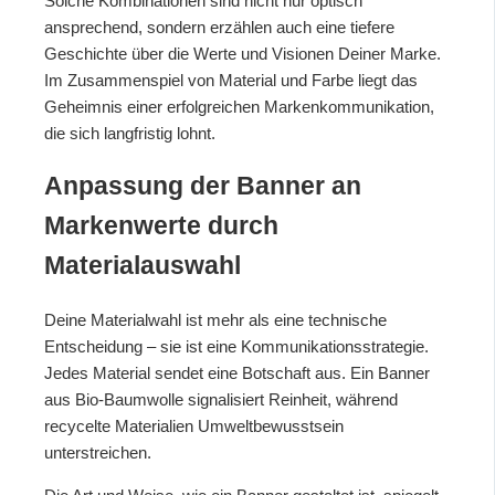
Solche Kombinationen sind nicht nur optisch
ansprechend, sondern erzählen auch eine tiefere
Geschichte über die Werte und Visionen Deiner Marke.
Im Zusammenspiel von Material und Farbe liegt das
Geheimnis einer erfolgreichen Markenkommunikation,
die sich langfristig lohnt.
Anpassung der Banner an
Markenwerte durch
Materialauswahl
Deine Materialwahl ist mehr als eine technische
Entscheidung – sie ist eine Kommunikationsstrategie.
Jedes Material sendet eine Botschaft aus. Ein Banner
aus Bio-Baumwolle signalisiert Reinheit, während
recycelte Materialien Umweltbewusstsein
unterstreichen.