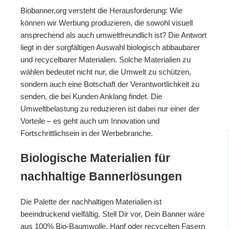
Biobanner.org versteht die Herausforderung: Wie
können wir Werbung produzieren, die sowohl visuell
ansprechend als auch umweltfreundlich ist? Die Antwort
liegt in der sorgfältigen Auswahl biologisch abbaubarer
und recycelbarer Materialien. Solche Materialien zu
wählen bedeutet nicht nur, die Umwelt zu schützen,
sondern auch eine Botschaft der Verantwortlichkeit zu
senden, die bei Kunden Anklang findet. Die
Umweltbelastung zu reduzieren ist dabei nur einer der
Vorteile – es geht auch um Innovation und
Fortschrittlichsein in der Werbebranche.
Biologische Materialien für
nachhaltige Bannerlösungen
Die Palette der nachhaltigen Materialien ist
beeindruckend vielfältig. Stell Dir vor, Dein Banner wäre
aus 100% Bio-Baumwolle, Hanf oder recycelten Fasern