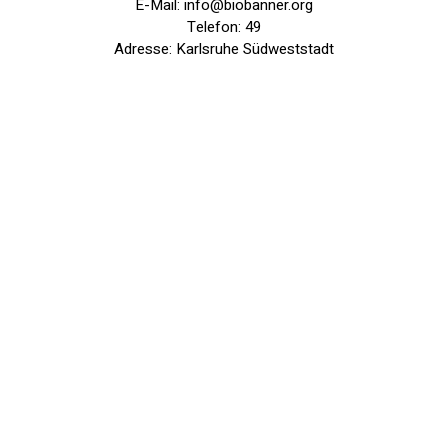
E-Mail: info@biobanner.org
Telefon: 49
Adresse: Karlsruhe Südweststadt