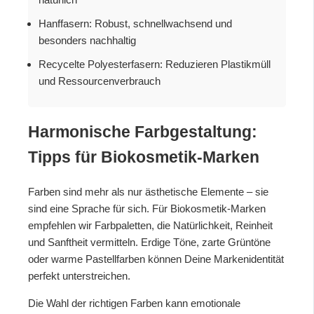
Hanffasern: Robust, schnellwachsend und
besonders nachhaltig
Recycelte Polyesterfasern: Reduzieren Plastikmüll
und Ressourcenverbrauch
Harmonische Farbgestaltung:
Tipps für Biokosmetik-Marken
Farben sind mehr als nur ästhetische Elemente – sie
sind eine Sprache für sich. Für Biokosmetik-Marken
empfehlen wir Farbpaletten, die Natürlichkeit, Reinheit
und Sanftheit vermitteln. Erdige Töne, zarte Grüntöne
oder warme Pastellfarben können Deine Markenidentität
perfekt unterstreichen.
Die Wahl der richtigen Farben kann emotionale