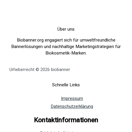
Über uns
Biobanner.org engagiert sich für umweltfreundliche
Bannerlösungen und nachhaltige Marketingstrategien für
Biokosmetik-Marken.
Urheberrecht © 2026 biobanner
Schnelle Links
Impressum
Datenschutzerklärung
Kontaktinformationen