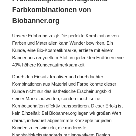
Farbkombinationen von
Biobanner.org
Unsere Erfahrung zeigt: Die perfekte Kombination von
Farben und Materialien kann Wunder bewirken. Ein
Kunde, eine Bio-Kosmetikmarke, erzielte mit einem
Banner aus recyceltem Stoff in gedeckten Erdtönen eine
40% höhere Kundenaufmerksamkeit.
Durch den Einsatz kreativer und durchdachter
Kombinationen aus Material und Farbe konnte dieser
Kunde nicht nur das ästhetische Erscheinungsbild
seiner Marke aufwerten, sondern auch seine
Kernbotschaften effektiv transportieren. Dieser Erfolg ist
kein Einzelfall: Bei Biobanner.org legen wir großen Wert
darauf, individuell abgestimmte Konzepte für jeden
Kunden zu entwickeln, die modernste
Nachhaltigkeitsstandards mit innovativem Design