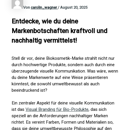
Von
carolin_wagner
/
August 20, 2025
Entdecke, wie du deine
Markenbotschaften kraftvoll und
nachhaltig vermittelst!
Stell dir vor, deine Biokosmetik-Marke strahlt nicht nur
durch hochwertige Produkte, sondern auch durch eine
überzeugende visuelle Kommunikation. Was wäre, wenn
du deine Markenwerte auf eine Weise präsentieren
könntest, die sowohl umweltbewusst als auch
beeindruckend ist?
Ein zentraler Aspekt für deine visuelle Kommunikation
ist das
Visual Branding für Bio-Produkte
, das sich
speziell an die Anforderungen nachhaltiger Marken
richtet. Es vereint Farben, Formen und Materialien so,
dass sie deine umweltbewusste Philosophie auf den