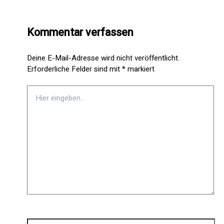
Kommentar verfassen
Deine E-Mail-Adresse wird nicht veröffentlicht.
Erforderliche Felder sind mit
*
markiert
Hier
eingeben…
Name*