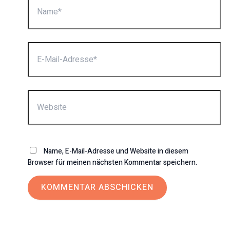
E-
Mail-
Adresse*
Website
Name, E-Mail-Adresse und Website in diesem
Browser für meinen nächsten Kommentar speichern.