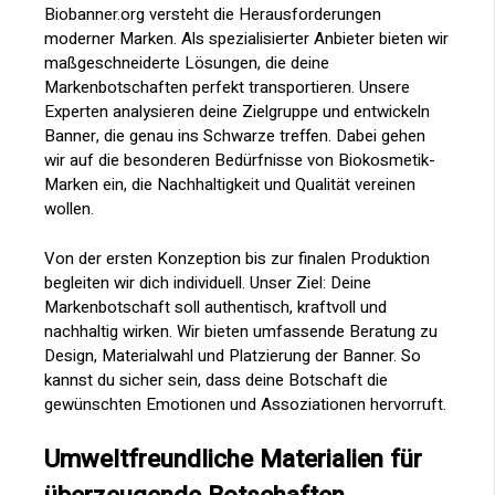
Biobanner.org versteht die Herausforderungen
moderner Marken. Als spezialisierter Anbieter bieten wir
maßgeschneiderte Lösungen, die deine
Markenbotschaften perfekt transportieren. Unsere
Experten analysieren deine Zielgruppe und entwickeln
Banner, die genau ins Schwarze treffen. Dabei gehen
wir auf die besonderen Bedürfnisse von Biokosmetik-
Marken ein, die Nachhaltigkeit und Qualität vereinen
wollen.
Von der ersten Konzeption bis zur finalen Produktion
begleiten wir dich individuell. Unser Ziel: Deine
Markenbotschaft soll authentisch, kraftvoll und
nachhaltig wirken. Wir bieten umfassende Beratung zu
Design, Materialwahl und Platzierung der Banner. So
kannst du sicher sein, dass deine Botschaft die
gewünschten Emotionen und Assoziationen hervorruft.
Umweltfreundliche Materialien für