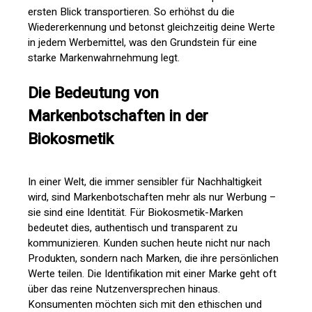
ersten Blick transportieren. So erhöhst du die
Wiedererkennung und betonst gleichzeitig deine Werte
in jedem Werbemittel, was den Grundstein für eine
starke Markenwahrnehmung legt.
Die Bedeutung von
Markenbotschaften in der
Biokosmetik
In einer Welt, die immer sensibler für Nachhaltigkeit
wird, sind Markenbotschaften mehr als nur Werbung –
sie sind eine Identität. Für Biokosmetik-Marken
bedeutet dies, authentisch und transparent zu
kommunizieren. Kunden suchen heute nicht nur nach
Produkten, sondern nach Marken, die ihre persönlichen
Werte teilen. Die Identifikation mit einer Marke geht oft
über das reine Nutzenversprechen hinaus.
Konsumenten möchten sich mit den ethischen und