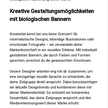
Kreative Gestaltungsmöglichkeiten
mit biologischen Bannern
Kreativität kennt bei uns keine Grenzen! Ob
minimalistische Designs, lebendige Illustrationen oder
emotionale Fotografie – wir verwandeln deine
Markenbotschaft in ein visuelles Erlebnis. Mit individuell
gestalteten Bannern, die durch Farben und Formen
sprechen, erreichst du die gewünschten Emotionen.
Unsere Designer arbeiten eng mit dir zusammen, um
eine einzigartige visuelle Sprache zu entwickeln, die
deine Zielgruppe direkt anspricht. Dabei berücksichtigen
wir aktuelle Designtrends und kombinieren diese mit
deiner Markenidentität. So entsteht ein kohärentes
Gesamtbild, das deine Zielgruppe anspricht und den
Wiedererkennungswert deiner Marke erhöht.