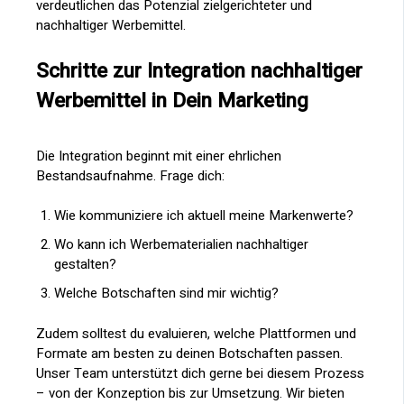
verdeutlichen das Potenzial zielgerichteter und
nachhaltiger Werbemittel.
Schritte zur Integration nachhaltiger
Werbemittel in Dein Marketing
Die Integration beginnt mit einer ehrlichen
Bestandsaufnahme. Frage dich:
Wie kommuniziere ich aktuell meine Markenwerte?
Wo kann ich Werbematerialien nachhaltiger
gestalten?
Welche Botschaften sind mir wichtig?
Zudem solltest du evaluieren, welche Plattformen und
Formate am besten zu deinen Botschaften passen.
Unser Team unterstützt dich gerne bei diesem Prozess
– von der Konzeption bis zur Umsetzung. Wir bieten