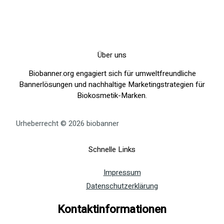
Über uns
Biobanner.org engagiert sich für umweltfreundliche
Bannerlösungen und nachhaltige Marketingstrategien für
Biokosmetik-Marken.
Urheberrecht © 2026 biobanner
Schnelle Links
Impressum
Datenschutzerklärung
Kontaktinformationen