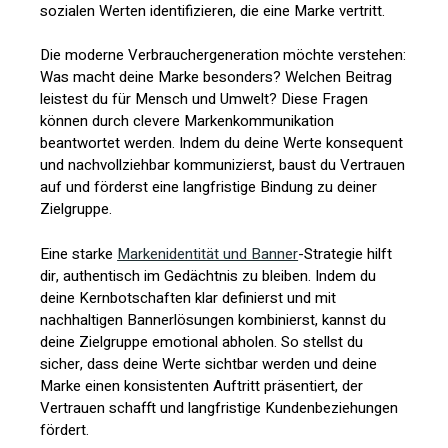
sozialen Werten identifizieren, die eine Marke vertritt.
Die moderne Verbrauchergeneration möchte verstehen:
Was macht deine Marke besonders? Welchen Beitrag
leistest du für Mensch und Umwelt? Diese Fragen
können durch clevere Markenkommunikation
beantwortet werden. Indem du deine Werte konsequent
und nachvollziehbar kommunizierst, baust du Vertrauen
auf und förderst eine langfristige Bindung zu deiner
Zielgruppe.
Eine starke
Markenidentität und Banner
-Strategie hilft
dir, authentisch im Gedächtnis zu bleiben. Indem du
deine Kernbotschaften klar definierst und mit
nachhaltigen Bannerlösungen kombinierst, kannst du
deine Zielgruppe emotional abholen. So stellst du
sicher, dass deine Werte sichtbar werden und deine
Marke einen konsistenten Auftritt präsentiert, der
Vertrauen schafft und langfristige Kundenbeziehungen
fördert.