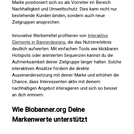
Marke positioniert sich so als Vorreiter im Bereich
Nachhaltigkeit und Umweltschutz. Dies kann nicht nur
bestehende Kunden binden, sondern auch neue
Zielgruppen ansprechen.
Innovative Werbemittel profitieren von
Interaktive
Elemente in Bannerdesigns
, die das Nutzererlebnis
deutlich aufwerten. Mit einfachen Tools wie klickbaren
Hotspots oder animierten Sequenzen kannst du die
Aufmerksamkeit deiner Zielgruppe länger halten. Solche
interaktiven Ansätze fördern die direkte
Auseinandersetzung mit deiner Marke und erhöhen die
Chance, dass Interessenten aktiv mit deinem
nachhaltigen Angebot interagieren und sich so besser
an dich erinnern.
Wie Biobanner.org Deine
Markenwerte unterstützt