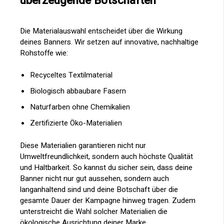
überzeugende Botschaften
Die Materialauswahl entscheidet über die Wirkung
deines Banners. Wir setzen auf innovative, nachhaltige
Rohstoffe wie:
Recyceltes Textilmaterial
Biologisch abbaubare Fasern
Naturfarben ohne Chemikalien
Zertifizierte Öko-Materialien
Diese Materialien garantieren nicht nur
Umweltfreundlichkeit, sondern auch höchste Qualität
und Haltbarkeit. So kannst du sicher sein, dass deine
Banner nicht nur gut aussehen, sondern auch
langanhaltend sind und deine Botschaft über die
gesamte Dauer der Kampagne hinweg tragen. Zudem
unterstreicht die Wahl solcher Materialien die
ökologische Ausrichtung deiner Marke.