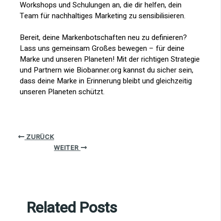
Workshops und Schulungen an, die dir helfen, dein
Team für nachhaltiges Marketing zu sensibilisieren.
Bereit, deine Markenbotschaften neu zu definieren?
Lass uns gemeinsam Großes bewegen – für deine
Marke und unseren Planeten! Mit der richtigen Strategie
und Partnern wie Biobanner.org kannst du sicher sein,
dass deine Marke in Erinnerung bleibt und gleichzeitig
unseren Planeten schützt.
ZURÜCK
WEITER
Related Posts