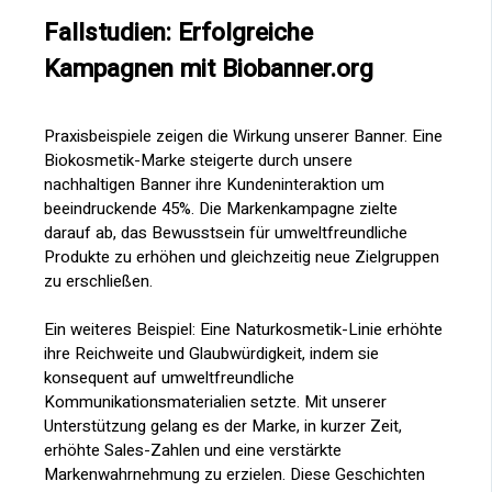
Fallstudien: Erfolgreiche
Kampagnen mit Biobanner.org
Praxisbeispiele zeigen die Wirkung unserer Banner. Eine
Biokosmetik-Marke steigerte durch unsere
nachhaltigen Banner ihre Kundeninteraktion um
beeindruckende 45%. Die Markenkampagne zielte
darauf ab, das Bewusstsein für umweltfreundliche
Produkte zu erhöhen und gleichzeitig neue Zielgruppen
zu erschließen.
Ein weiteres Beispiel: Eine Naturkosmetik-Linie erhöhte
ihre Reichweite und Glaubwürdigkeit, indem sie
konsequent auf umweltfreundliche
Kommunikationsmaterialien setzte. Mit unserer
Unterstützung gelang es der Marke, in kurzer Zeit,
erhöhte Sales-Zahlen und eine verstärkte
Markenwahrnehmung zu erzielen. Diese Geschichten