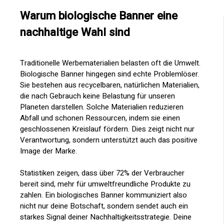
Warum biologische Banner eine
nachhaltige Wahl sind
Traditionelle Werbematerialien belasten oft die Umwelt.
Biologische Banner hingegen sind echte Problemlöser.
Sie bestehen aus recycelbaren, natürlichen Materialien,
die nach Gebrauch keine Belastung für unseren
Planeten darstellen. Solche Materialien reduzieren
Abfall und schonen Ressourcen, indem sie einen
geschlossenen Kreislauf fördern. Dies zeigt nicht nur
Verantwortung, sondern unterstützt auch das positive
Image der Marke.
Statistiken zeigen, dass über 72% der Verbraucher
bereit sind, mehr für umweltfreundliche Produkte zu
zahlen. Ein biologisches Banner kommuniziert also
nicht nur deine Botschaft, sondern sendet auch ein
starkes Signal deiner Nachhaltigkeitsstrategie. Deine