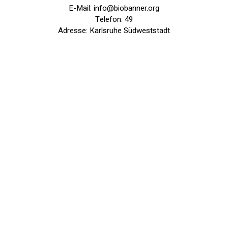
E-Mail: info@biobanner.org
Telefon: 49
Adresse: Karlsruhe Südweststadt